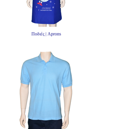
Ποδιές | Aprons