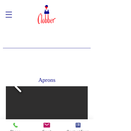
Aprons